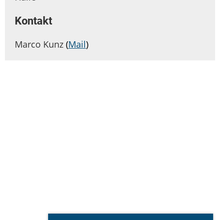
Kontakt
Marco Kunz
(
Mail
)