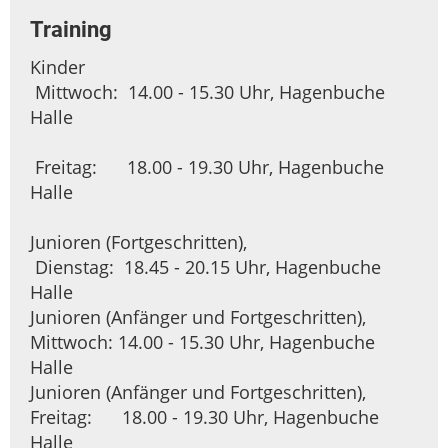
Training
Kinder
Mittwoch: 14.00 - 15.30 Uhr, Hagenbuche
Halle
Freitag: 18.00 - 19.30 Uhr, Hagenbuche
Halle
Junioren (Fortgeschritten),
Dienstag: 18.45 - 20.15 Uhr, Hagenbuche
Halle
Junioren (Anfänger und Fortgeschritten),
Mittwoch: 14.00 - 15.30 Uhr, Hagenbuche
Halle
Junioren (Anfänger und Fortgeschritten),
Freitag: 18.00 - 19.30 Uhr, Hagenbuche
Halle