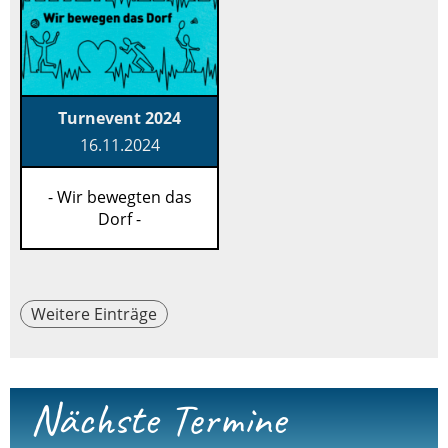
Turnevent 2024
16.11.2024
- Wir bewegten das
Dorf -
Weitere Einträge
Nächste Termine