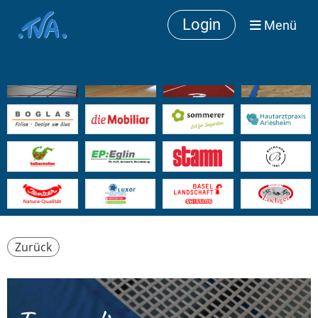
Login
Menü
Zurück