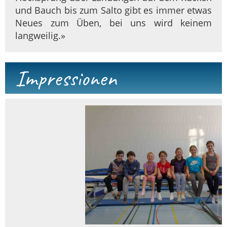
und Bauch bis zum Salto gibt es immer etwas
Neues zum Üben, bei uns wird keinem
langweilig.»
Impressionen