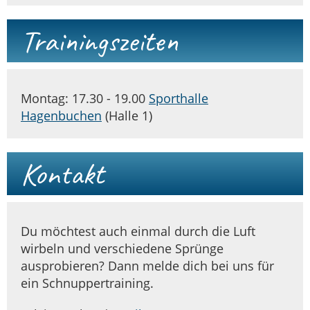
Trainingszeiten
Montag: 17.30 - 19.00
Sporthalle
Hagenbuchen
(Halle 1)
Kontakt
Du möchtest auch einmal durch die Luft
wirbeln und verschiedene Sprünge
ausprobieren? Dann melde dich bei uns für
ein Schnuppertraining.